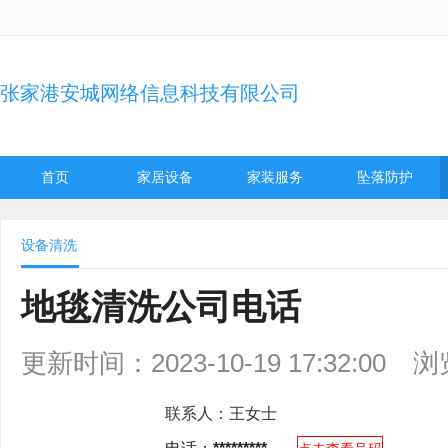
张家港安城网络信息科技有限公司
首页
家居设备
家装服务
坠落防护
设备清洗
地毯清洗公司电话
更新时间：2023-10-19 17:32:00
浏
联系人：
王女士