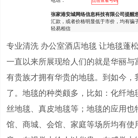
电话：
*********
点击查看号码
张家港安城网络信息科技有限公司提醒
汇款，或者价格明显低于市价，均有骗
轻易相信
专业清洗 办公室酒店地毯 让地毯蓬
一直以来所展现给人们的就是华丽与
有贵族才拥有华贵的地毯。到如今，
了。地毯的种类颇多，比如：化纤地
丝地毯、真皮地毯等；地毯的应用也
馆、商城、会馆、家庭等场所均有使