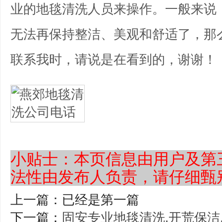
业的地毯清洗人员来操作。一般来说
无法再保持整洁、美观和舒适了，那
联系我时，请说是在看到的，谢谢！
小贴士：本页信息由用户及第
法性由发布人负责，请仔细甄
上一篇：已经是第一篇
下一篇：
固安专业地毯清洗,开荒保洁