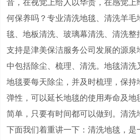
音，在视觉上给人以华贵，在感觉上
何保养吗？专业清洗地毯、清洗羊毛
毯、地板清洗、玻璃幕清洗、清洗整
支持是津美保洁服务公司发展的源泉
中包括除尘、梳理、清洗。地毯清洗
地毯要每天除尘，并及时梳理，保持
弹性，可以延长地毯的使用寿命及地
简单，只要有时间都可以做到。清洗
下面我们着重讲一下：清洗地毯，是