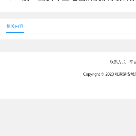
相关内容
联系方式
平
Copyright © 2023